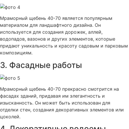
Мраморный щебень 40-70 является популярным
материалом для ландшафтного дизайна. Он
используется для создания дорожек, аллей,
водопадов, вазонов и других элементов, которые
придают уникальность и красоту садовым и парковым
композициям.
3. Фасадные работы
Мраморный щебень 40-70 прекрасно смотрится на
фасадах зданий, придавая им элегантность и
изысканность. Он может быть использован для
отделки стен, создания декоративных элементов или
цоколей.
4. Декоративные водоемы