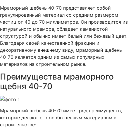
Мраморный щебень 40-70 представляет собой
гранулированный материал со средним размером
частиц от 40 до 70 миллиметров. Он производится из
натурального мрамора, обладает каменистой
структурой и обычно имеет белый или бежевый цвет.
Благодаря своей качественной фракции и
декоративному внешнему виду, мраморный щебень
40-70 является одним из самых популярных
материалов на строительном рынке.
Преимущества мраморного
щебня 40-70
Мраморный щебень 40-70 имеет ряд преимуществ,
которые делают его особо ценным материалом в
строительстве: