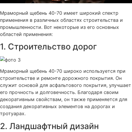
Мраморный щебень 40-70 имеет широкий спектр
применения в различных областях строительства и
промышленности. Вот некоторые из его основных
областей применения:
1. Строительство дорог
Мраморный щебень 40-70 широко используется при
строительстве и ремонте дорожного покрытия. Он
служит основой для асфальтового покрытия, улучшает
его прочность и долговечность. Благодаря своим
декоративным свойствам, он также применяется для
создания декоративных элементов на дорогах и
тротуарах.
2. Ландшафтный дизайн