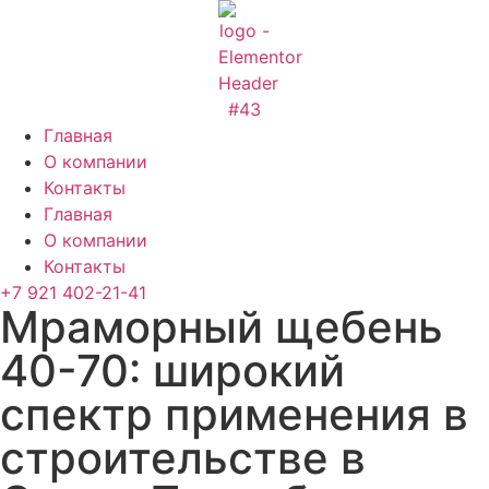
Перейти
к
содержимому
Главная
О компании
Контакты
Главная
О компании
Контакты
+7 921 402-21-41
Мраморный щебень
40-70: широкий
спектр применения в
строительстве в