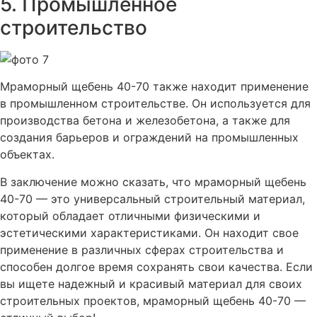
5. Промышленное
строительство
Мраморный щебень 40-70 также находит применение
в промышленном строительстве. Он используется для
производства бетона и железобетона, а также для
создания барьеров и ограждений на промышленных
объектах.
В заключение можно сказать, что мраморный щебень
40-70 — это универсальный строительный материал,
который обладает отличными физическими и
эстетическими характеристиками. Он находит свое
применение в различных сферах строительства и
способен долгое время сохранять свои качества. Если
вы ищете надежный и красивый материал для своих
строительных проектов, мраморный щебень 40-70 —