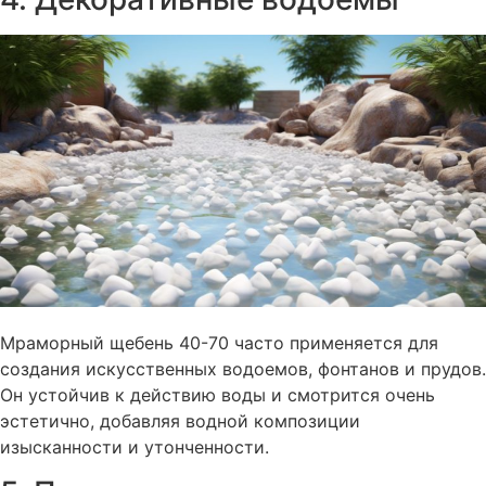
Мраморный щебень 40-70 часто применяется для
создания искусственных водоемов, фонтанов и прудов.
Он устойчив к действию воды и смотрится очень
эстетично, добавляя водной композиции
изысканности и утонченности.