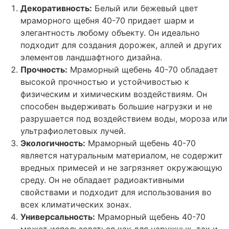
Декоративность:
Белый или бежевый цвет
мраморного щебня 40-70 придает шарм и
элегантность любому объекту. Он идеально
подходит для создания дорожек, аллей и других
элементов ландшафтного дизайна.
Прочность:
Мраморный щебень 40-70 обладает
высокой прочностью и устойчивостью к
физическим и химическим воздействиям. Он
способен выдерживать большие нагрузки и не
разрушается под воздействием воды, мороза или
ультрафиолетовых лучей.
Экологичность:
Мраморный щебень 40-70
является натуральным материалом, не содержит
вредных примесей и не загрязняет окружающую
среду. Он не обладает радиоактивными
свойствами и подходит для использования во
всех климатических зонах.
Универсальность:
Мраморный щебень 40-70