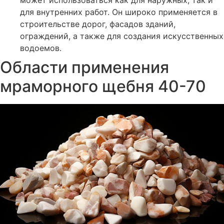
может использоваться как для наружных, так и
для внутренних работ. Он широко применяется в
строительстве дорог, фасадов зданий,
ограждений, а также для создания искусственных
водоемов.
Области применения
мраморного щебня 40-70