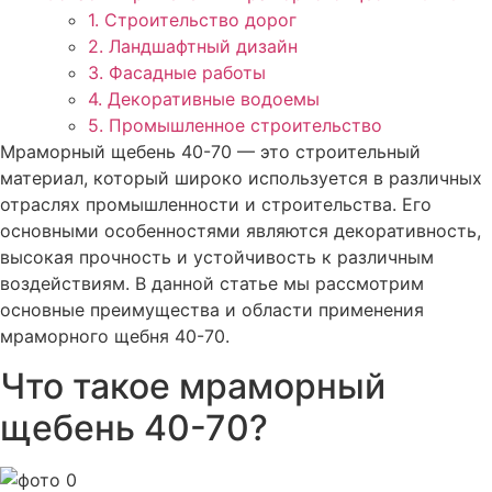
1. Строительство дорог
2. Ландшафтный дизайн
3. Фасадные работы
4. Декоративные водоемы
5. Промышленное строительство
Мраморный щебень 40-70 — это строительный
материал, который широко используется в различных
отраслях промышленности и строительства. Его
основными особенностями являются декоративность,
высокая прочность и устойчивость к различным
воздействиям. В данной статье мы рассмотрим
основные преимущества и области применения
мраморного щебня 40-70.
Что такое мраморный
щебень 40-70?