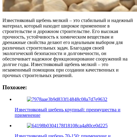
Известняковый щебень мелкий – это стабильный и надежный
материал, который находит широкое применение в
строительстве и дорожном строительстве. Его высокая
прочность, устойчивость к химическим веществам и
дренажные свойства делают его идеальным выбором для
различных строительных задач. Благодаря своей
экологической безопасности и долговечности, он
обеспечивает надежное функционирование сооружений на
долгие годы. Известняковый щебень мелкий – это
незаменимый помощник при создании качественных и
прочных строительных решений.
Похожее:
Известняковый щебень крупный: преимущества и
применение
Известняковый щебень 70-150: применение и