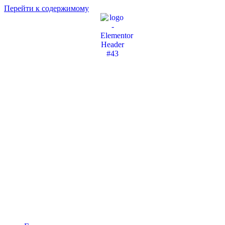
Перейти к содержимому