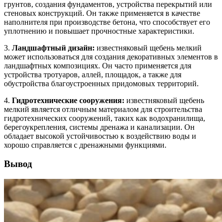
грунтов, создания фундаментов, устройства перекрытий или
стеновых конструкций. Он также применяется в качестве
наполнителя при производстве бетона, что способствует его
уплотнению и повышает прочностные характеристики.
3.
Ландшафтный дизайн:
известняковый щебень мелкий
может использоваться для создания декоративных элементов в
ландшафтных композициях. Он часто применяется для
устройства тротуаров, аллей, площадок, а также для
обустройства благоустроенных придомовых территорий.
4.
Гидротехнические сооружения:
известняковый щебень
мелкий является отличным материалом для строительства
гидротехнических сооружений, таких как водохранилища,
берегоукрепления, системы дренажа и канализации. Он
обладает высокой устойчивостью к воздействию воды и
хорошо справляется с дренажными функциями.
Вывод