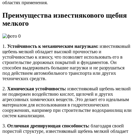
областях применения.
Преимущества известнякового щебня
мелкого
1.
Устойчивость к механическим нагрузкам:
известняковый
щебень мелкий обладает высокой прочностью и
устойчивостью к износу, что позволяет использовать его в
строительстве дорожных покрытий и фундаментов. Он
способен выдерживать большие нагрузки и не разрушаться
под действием автомобильного транспорта или других
технических средств.
2.
Химическая устойчивость:
известняковый щебень мелкий
не подвержен воздействию кислот, щелочей и других
агрессивных химических веществ. Это делает его идеальным
материалом для использования в гидротехнических
сооружениях, например при строительстве водохранилищ или
систем канализации.
3.
Отличная дренирующая способность:
благодаря своей
пористой структуре, известняковый щебень мелкий обладает