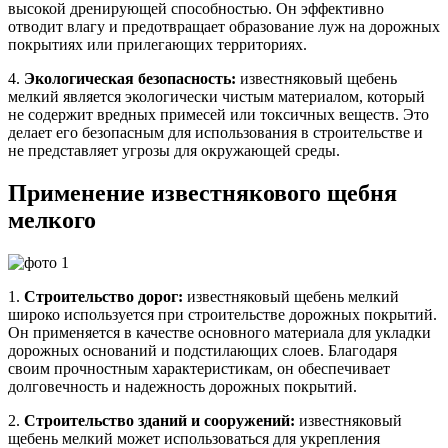
высокой дренирующей способностью. Он эффективно
отводит влагу и предотвращает образование луж на дорожных
покрытиях или прилегающих территориях.
4.
Экологическая безопасность:
известняковый щебень
мелкий является экологически чистым материалом, который
не содержит вредных примесей или токсичных веществ. Это
делает его безопасным для использования в строительстве и
не представляет угрозы для окружающей среды.
Применение известнякового щебня
мелкого
1.
Строительство дорог:
известняковый щебень мелкий
широко используется при строительстве дорожных покрытий.
Он применяется в качестве основного материала для укладки
дорожных оснований и подстилающих слоев. Благодаря
своим прочностным характеристикам, он обеспечивает
долговечность и надежность дорожных покрытий.
2.
Строительство зданий и сооружений:
известняковый
щебень мелкий может использоваться для укрепления